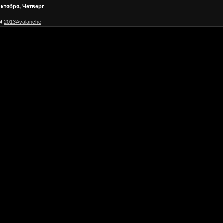
Октября, Четверг
4
2013Avalanche