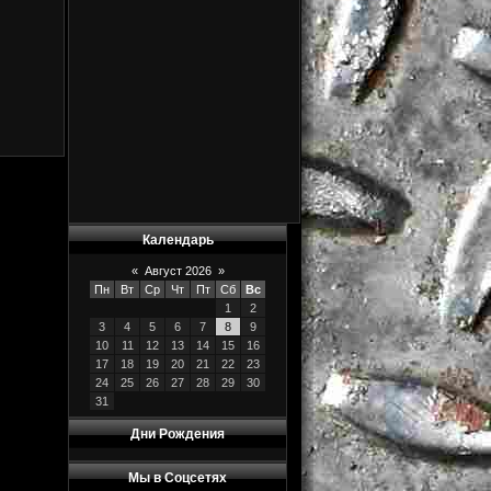
Календарь
«
Август 2026
»
Пн
Вт
Ср
Чт
Пт
Сб
Вс
1
2
3
4
5
6
7
8
9
10
11
12
13
14
15
16
17
18
19
20
21
22
23
24
25
26
27
28
29
30
31
Дни Рождения
Мы в Соцсетях