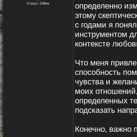
определенно изм
Статус:
Offline
этому скептическ
с годами я поня
инструментом дл
контексте любов
Что меня привлек
способность пом
чувства и желан
моих отношений,
определенных те
подсказать напра
Конечно, важно 