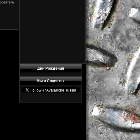
зователь.
Дни Рождения
Мы в Соцсетях